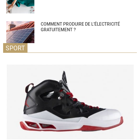
COMMENT PRODUIRE DE L’ÉLECTRICITÉ
GRATUITEMENT ?
SPORT