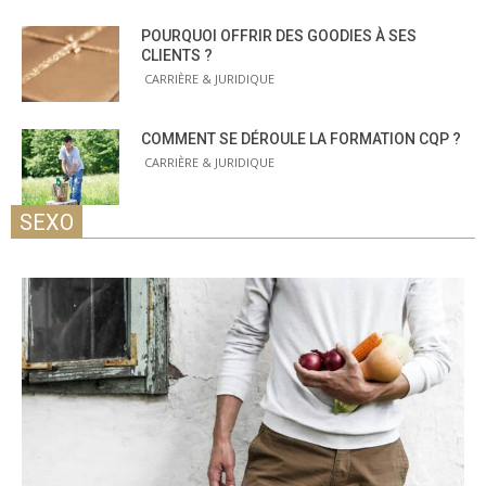
POURQUOI OFFRIR DES GOODIES À SES
CLIENTS ?
CARRIÈRE & JURIDIQUE
COMMENT SE DÉROULE LA FORMATION CQP ?
CARRIÈRE & JURIDIQUE
SEXO