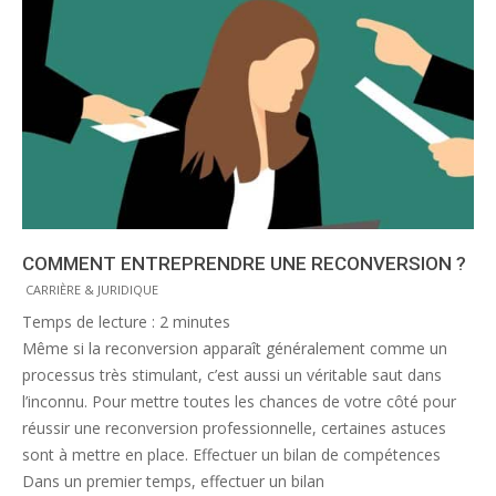
COMMENT ENTREPRENDRE UNE RECONVERSION ?
CARRIÈRE & JURIDIQUE
Temps de lecture :
2
minutes
Même si la reconversion apparaît généralement comme un
processus très stimulant, c’est aussi un véritable saut dans
l’inconnu. Pour mettre toutes les chances de votre côté pour
réussir une reconversion professionnelle, certaines astuces
sont à mettre en place. Effectuer un bilan de compétences
Dans un premier temps, effectuer un bilan