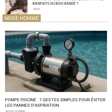
BIENFAITS DU BOIS BANDÉ ?
SEXO
MODE HOMME
POMPE PISCINE : 7 GESTES SIMPLES POUR ÉVITER
LES PANNES D’ASPIRATION
MODE HOMME