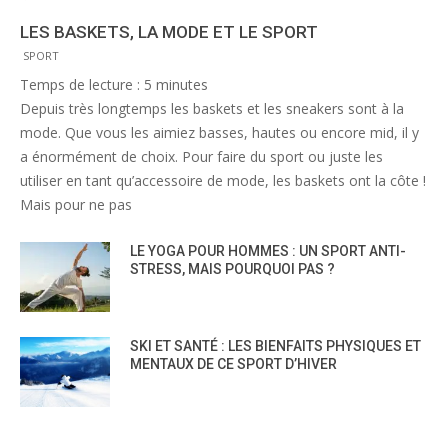
LES BASKETS, LA MODE ET LE SPORT
SPORT
Temps de lecture :
5
minutes
Depuis très longtemps les baskets et les sneakers sont à la
mode. Que vous les aimiez basses, hautes ou encore mid, il y
a énormément de choix. Pour faire du sport ou juste les
utiliser en tant qu’accessoire de mode, les baskets ont la côte !
Mais pour ne pas
LE YOGA POUR HOMMES : UN SPORT ANTI-
STRESS, MAIS POURQUOI PAS ?
SKI ET SANTÉ : LES BIENFAITS PHYSIQUES ET
MENTAUX DE CE SPORT D’HIVER