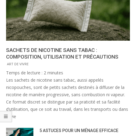
SACHETS DE NICOTINE SANS TABAC :
COMPOSITION, UTILISATION ET PRÉCAUTIONS
ART DE VIVRE
Temps de lecture :
2
minutes
Les sachets de nicotine sans tabac, aussi appelés
nicopouches, sont de petits sachets destinés à diffuser de la
nicotine de manière progressive, sans combustion ni vapeur.
Ce format discret se distingue par sa praticité et sa facilité
d’utilisation, que ce soit au travail, dans les transports ou dans
la vie
5 ASTUCES POUR UN MÉNAGE EFFICACE