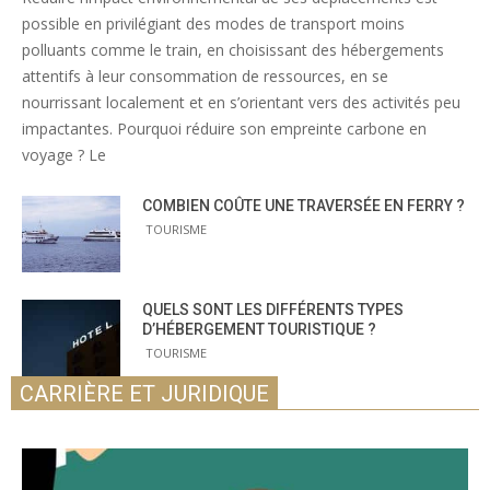
possible en privilégiant des modes de transport moins
polluants comme le train, en choisissant des hébergements
attentifs à leur consommation de ressources, en se
nourrissant localement et en s’orientant vers des activités peu
impactantes. Pourquoi réduire son empreinte carbone en
voyage ? Le
COMBIEN COÛTE UNE TRAVERSÉE EN FERRY ?
TOURISME
QUELS SONT LES DIFFÉRENTS TYPES
D’HÉBERGEMENT TOURISTIQUE ?
TOURISME
CARRIÈRE ET JURIDIQUE