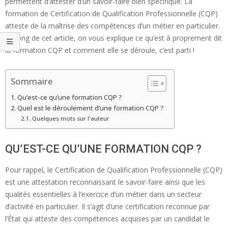
permettent d’attester d’un savoir-faire bien spécifique. La
formation de Certification de Qualification Professionnelle (CQP)
atteste de la maîtrise des compétences d’un métier en particulier.
Le long de cet article, on vous explique ce qu’est à proprement dit
la formation CQP et comment elle se déroule, c’est parti !
Sommaire
Qu’est-ce qu’une formation CQP ?
Quel est le déroulement d’une formation CQP ?
Quelques mots sur l'auteur
QU’EST-CE QU’UNE FORMATION CQP ?
Pour rappel, le Certification de Qualification Professionnelle (CQP)
est une attestation reconnaissant le savoir-faire ainsi que les
qualités essentielles à l’exercice d’un métier dans un secteur
d’activité en particulier. Il s’agit d’une certification reconnue par
l’État qui atteste des compétences acquises par un candidat le