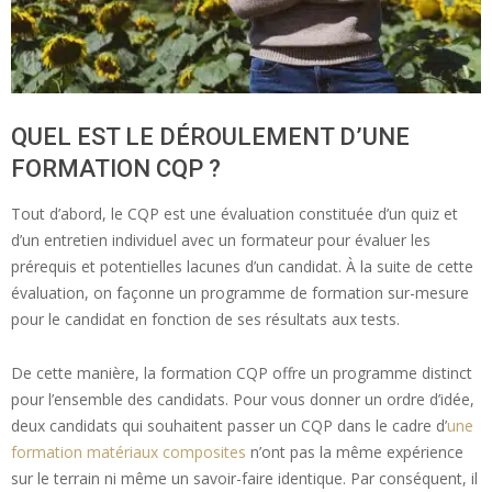
QUEL EST LE DÉROULEMENT D’UNE
FORMATION CQP ?
Tout d’abord, le CQP est une évaluation constituée d’un quiz et
d’un entretien individuel avec un formateur pour évaluer les
prérequis et potentielles lacunes d’un candidat. À la suite de cette
évaluation, on façonne un programme de formation sur-mesure
pour le candidat en fonction de ses résultats aux tests.
De cette manière, la formation CQP offre un programme distinct
pour l’ensemble des candidats. Pour vous donner un ordre d’idée,
deux candidats qui souhaitent passer un CQP dans le cadre d’
une
formation matériaux composites
n’ont pas la même expérience
sur le terrain ni même un savoir-faire identique. Par conséquent, il