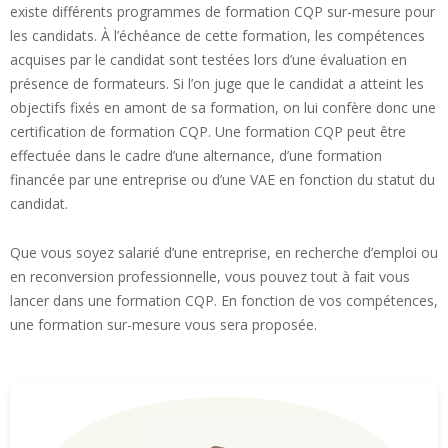
existe différents programmes de formation CQP sur-mesure pour
les candidats. À l’échéance de cette formation, les compétences
acquises par le candidat sont testées lors d’une évaluation en
présence de formateurs. Si l’on juge que le candidat a atteint les
objectifs fixés en amont de sa formation, on lui confère donc une
certification de formation CQP. Une formation CQP peut être
effectuée dans le cadre d’une alternance, d’une formation
financée par une entreprise ou d’une VAE en fonction du statut du
candidat.
Que vous soyez salarié d’une entreprise, en recherche d’emploi ou
en reconversion professionnelle, vous pouvez tout à fait vous
lancer dans une formation CQP. En fonction de vos compétences,
une formation sur-mesure vous sera proposée.