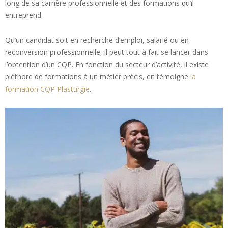
long de sa carrière professionnelle et des formations qu’il
entreprend.
Qu’un candidat soit en recherche d’emploi, salarié ou en
reconversion professionnelle, il peut tout à fait se lancer dans
l’obtention d’un CQP. En fonction du secteur d’activité, il existe
pléthore de formations à un métier précis, en témoigne
la
formation CQP Plasturgie
.