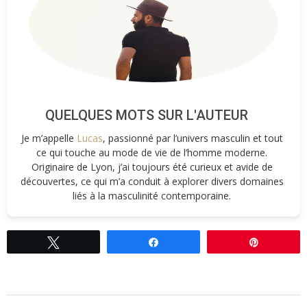
QUELQUES MOTS SUR L'AUTEUR
Je m’appelle
Lucas
, passionné par l’univers masculin et tout
ce qui touche au mode de vie de l’homme moderne.
Originaire de Lyon, j’ai toujours été curieux et avide de
découvertes, ce qui m’a conduit à explorer divers domaines
liés à la masculinité contemporaine.
Tweetez
Partagez
Épingle
2022-