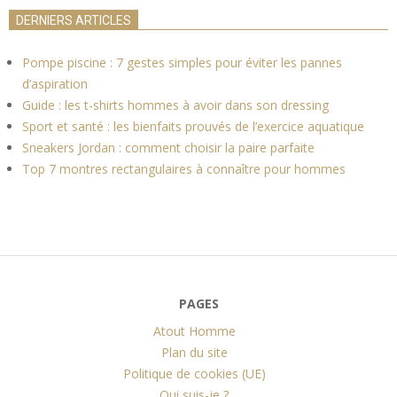
DERNIERS ARTICLES
Pompe piscine : 7 gestes simples pour éviter les pannes
d’aspiration
Guide : les t-shirts hommes à avoir dans son dressing
Sport et santé : les bienfaits prouvés de l’exercice aquatique
Sneakers Jordan : comment choisir la paire parfaite
Top 7 montres rectangulaires à connaître pour hommes
PAGES
Atout Homme
Plan du site
Politique de cookies (UE)
Qui suis-je ?