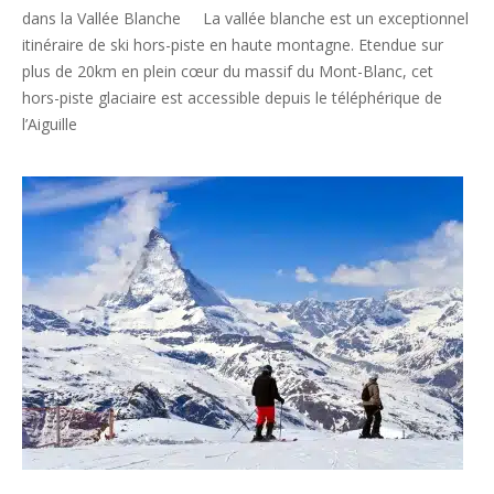
dans la Vallée Blanche La vallée blanche est un exceptionnel
itinéraire de ski hors-piste en haute montagne. Etendue sur
plus de 20km en plein cœur du massif du Mont-Blanc, cet
hors-piste glaciaire est accessible depuis le téléphérique de
l’Aiguille