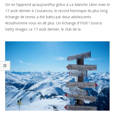
27
On ne l’apprend qu’aujourd’hui grâce à La Manche Libre mais le
17 août dernier à Coutances, le record historique du plus long
échange de tennis a été battu par deux adolescents.
Atouthomme vous en dit plus. Un échange d’1h30 ! Source
Getty Images Le 17 août dernier, le club de la