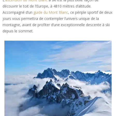
découvrir le toit de l’Europe, à 4810 mètres d’altitude.
Accompagné d’un
guide du Mont Blanc
, ce périple sportif de deux
jours vous permettra de contempler l’univers unique de la
montagne, avant de profiter d’une exceptionnelle descente à ski
depuis le sommet.