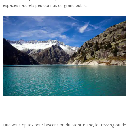
espaces naturels peu connus du grand public.
Que vous optiez pour l’ascension du Mont Blanc, le trekking ou de