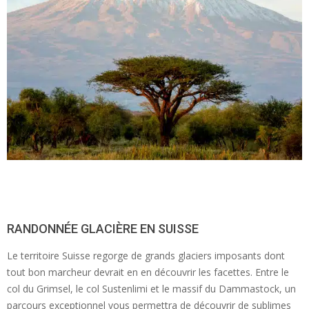
RANDONNÉE GLACIÈRE EN SUISSE
Le territoire Suisse regorge de grands glaciers imposants dont
tout bon marcheur devrait en en découvrir les facettes. Entre le
col du Grimsel, le col Sustenlimi et le massif du Dammastock, un
parcours exceptionnel vous permettra de découvrir de sublimes