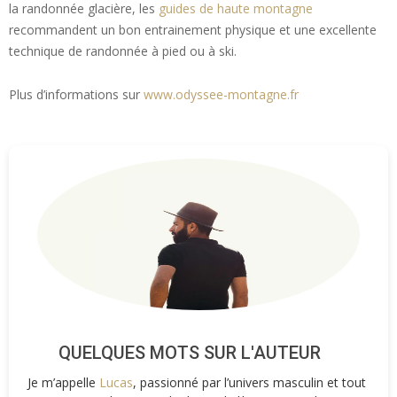
la randonnée glacière, les
guides de haute montagne
recommandent un bon entrainement physique et une excellente
technique de randonnée à pied ou à ski.
Plus d’informations sur
www.odyssee-montagne.fr
QUELQUES MOTS SUR L'AUTEUR
Je m’appelle
Lucas
, passionné par l’univers masculin et tout