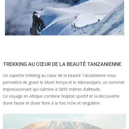
TREKKING AU CŒUR DE LA BEAUTÉ TANZANIENNE
Un superbe trekking au cœur de la beauté Tanzanienne vous
permettra de gravir le Mont Kenya et le Kilimandjaro, un sommet
impressionnant qui culmine à 5895 mètres d’altitude.
Ce voyage en Afrique combine l’exploit sportif et la découverte
d’une faune et d’une flore à la fois riche et singulière.