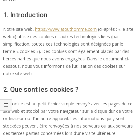
1. Introduction
Notre site web,
https://www.atouthomme.com
(ci-après : « le site
web ») utilise des cookies et autres technologies liées (par
simplification, toutes ces technologies sont désignées par le
terme « cookies »). Des cookies sont également placés par des
tierces parties que nous avons engagées. Dans le document ci-
dessous, nous vous informons de l’utilisation des cookies sur
notre site web.
2. Que sont les cookies ?
Un cookie est un petit fichier simple envoyé avec les pages de ce
site web et stocké par votre navigateur sur le disque dur de votre
ordinateur ou d’un autre appareil. Les informations qui y sont
stockées peuvent être renvoyées à nos serveurs ou aux serveurs
des tierces parties concernées lors d’une visite ultérieure.