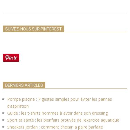
2021-
03-
SUIVEZ-NOUS SUR PINTEREST
19
DERNIERS ARTICLES
Pompe piscine : 7 gestes simples pour éviter les pannes
d’aspiration
Guide : les t-shirts hommes à avoir dans son dressing
Sport et santé : les bienfaits prouvés de l’exercice aquatique
Sneakers Jordan : comment choisir la paire parfaite