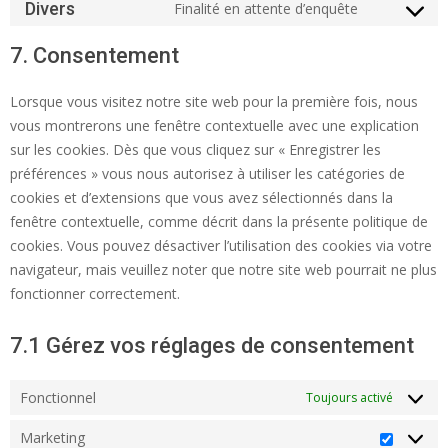
Divers
Finalité en attente d’enquête
Consent
to
7. Consentement
service
divers
Lorsque vous visitez notre site web pour la première fois, nous
vous montrerons une fenêtre contextuelle avec une explication
sur les cookies. Dès que vous cliquez sur « Enregistrer les
préférences » vous nous autorisez à utiliser les catégories de
cookies et d’extensions que vous avez sélectionnés dans la
fenêtre contextuelle, comme décrit dans la présente politique de
cookies. Vous pouvez désactiver l’utilisation des cookies via votre
navigateur, mais veuillez noter que notre site web pourrait ne plus
fonctionner correctement.
7.1 Gérez vos réglages de consentement
Fonctionnel
Toujours activé
Marketing
Market