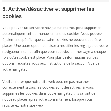
8. Activer/désactiver et supprimer les
cookies
Vous pouvez utiliser votre navigateur internet pour supprimer
automatiquement ou manuellement les cookies. Vous pouvez
également spécifier que certains cookies ne peuvent pas être
placés. Une autre option consiste à modifier les réglages de votre
navigateur Internet afin que vous receviez un message à chaque
fois qu’un cookie est placé. Pour plus d’informations sur ces
options, reportez-vous aux instructions de la section Aide de
votre navigateur.
Veuillez noter que notre site web peut ne pas marcher
correctement si tous les cookies sont désactivés. Si vous
supprimez les cookies dans votre navigateur, ils seront de
nouveau placés après votre consentement lorsque vous
revisiterez notre site web.