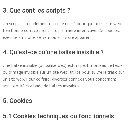
3. Que sont les scripts ?
Un script est un élément de code utilisé pour que notre site web
fonctionne correctement et de manière interactive. Ce code est
exécuté sur notre serveur ou sur votre appareil.
4. Qu’est-ce qu’une balise invisible ?
Une balise invisible (ou balise web) est un petit morceau de texte
ou d’image invisible sur un site web, utilisé pour suivre le trafic sur
un site web. Pour ce faire, diverses données vous concernant
sont stockées à l’aide de balises invisibles.
5. Cookies
5.1 Cookies techniques ou fonctionnels