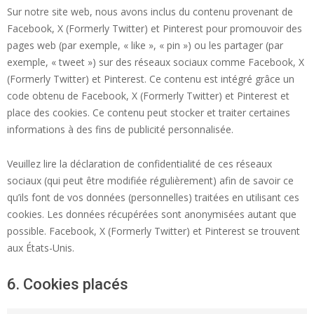
Sur notre site web, nous avons inclus du contenu provenant de
Facebook, X (Formerly Twitter) et Pinterest pour promouvoir des
pages web (par exemple, « like », « pin ») ou les partager (par
exemple, « tweet ») sur des réseaux sociaux comme Facebook, X
(Formerly Twitter) et Pinterest. Ce contenu est intégré grâce un
code obtenu de Facebook, X (Formerly Twitter) et Pinterest et
place des cookies. Ce contenu peut stocker et traiter certaines
informations à des fins de publicité personnalisée.
Veuillez lire la déclaration de confidentialité de ces réseaux
sociaux (qui peut être modifiée régulièrement) afin de savoir ce
qu’ils font de vos données (personnelles) traitées en utilisant ces
cookies. Les données récupérées sont anonymisées autant que
possible. Facebook, X (Formerly Twitter) et Pinterest se trouvent
aux États-Unis.
6. Cookies placés