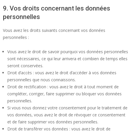
9. Vos droits concernant les données
personnelles
Vous avez les droits suivants concernant vos données
personnelles :
Vous avez le droit de savoir pourquoi vos données personnelles
sont nécessaires, ce qui leur arrivera et combien de temps elles
seront conservées.
Droit d’accès : vous avez le droit d’accéder à vos données
personnelles que nous connaissons.
Droit de rectification : vous avez le droit à tout moment de
compléter, corriger, faire supprimer ou bloquer vos données
personnelles.
Si vous nous donnez votre consentement pour le traitement de
vos données, vous avez le droit de révoquer ce consentement
et de faire supprimer vos données personnelles.
Droit de transférer vos données : vous avez le droit de