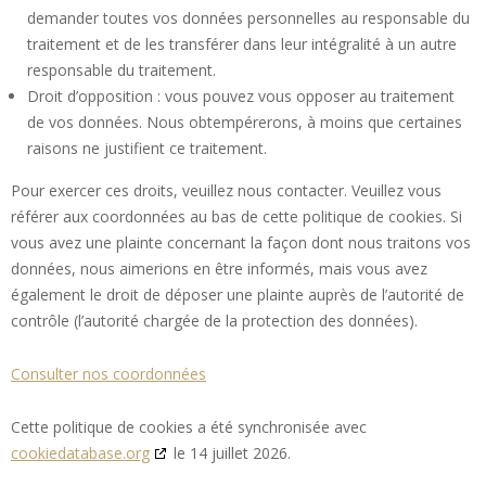
demander toutes vos données personnelles au responsable du
traitement et de les transférer dans leur intégralité à un autre
responsable du traitement.
Droit d’opposition : vous pouvez vous opposer au traitement
de vos données. Nous obtempérerons, à moins que certaines
raisons ne justifient ce traitement.
Pour exercer ces droits, veuillez nous contacter. Veuillez vous
référer aux coordonnées au bas de cette politique de cookies. Si
vous avez une plainte concernant la façon dont nous traitons vos
données, nous aimerions en être informés, mais vous avez
également le droit de déposer une plainte auprès de l’autorité de
contrôle (l’autorité chargée de la protection des données).
Consulter nos coordonnées
Cette politique de cookies a été synchronisée avec
cookiedatabase.org
le 14 juillet 2026.