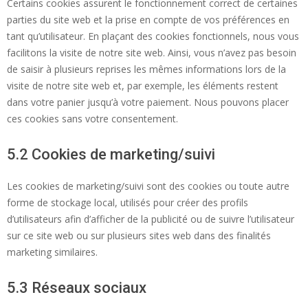
Certains cookies assurent le fonctionnement correct de certaines
parties du site web et la prise en compte de vos préférences en
tant qu’utilisateur. En plaçant des cookies fonctionnels, nous vous
facilitons la visite de notre site web. Ainsi, vous n’avez pas besoin
de saisir à plusieurs reprises les mêmes informations lors de la
visite de notre site web et, par exemple, les éléments restent
dans votre panier jusqu’à votre paiement. Nous pouvons placer
ces cookies sans votre consentement.
5.2 Cookies de marketing/suivi
Les cookies de marketing/suivi sont des cookies ou toute autre
forme de stockage local, utilisés pour créer des profils
d’utilisateurs afin d’afficher de la publicité ou de suivre l’utilisateur
sur ce site web ou sur plusieurs sites web dans des finalités
marketing similaires.
5.3 Réseaux sociaux