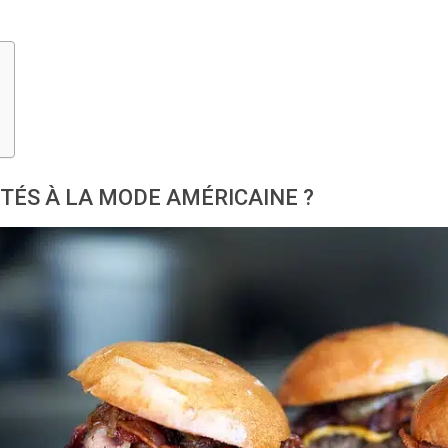
ITÉS À LA MODE AMÉRICAINE ?