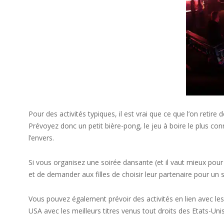
Pour des activités typiques, il est vrai que ce que l’on ret
Prévoyez donc un petit bière-pong, le jeu à boire le plus co
l’envers.
Si vous organisez une soirée dansante (et il vaut mieux pour u
et de demander aux filles de choisir leur partenaire pour u
Vous pouvez également prévoir des activités en lien avec les
USA avec les meilleurs titres venus tout droits des Etats-Un