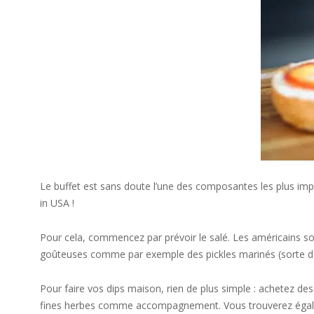
Le buffet est sans doute l’une des composantes les plus imp
in USA !
Pour cela, commencez par prévoir le salé. Les américains son
goûteuses comme par exemple des pickles marinés (sorte de 
Pour faire vos dips maison, rien de plus simple : achetez d
fines herbes comme accompagnement. Vous trouverez également