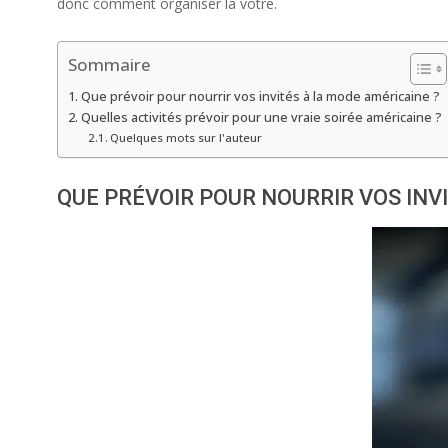
donc comment organiser la vôtre.
Sommaire
Que prévoir pour nourrir vos invités à la mode américaine ?
Quelles activités prévoir pour une vraie soirée américaine ?
Quelques mots sur l'auteur
QUE PRÉVOIR POUR NOURRIR VOS INV