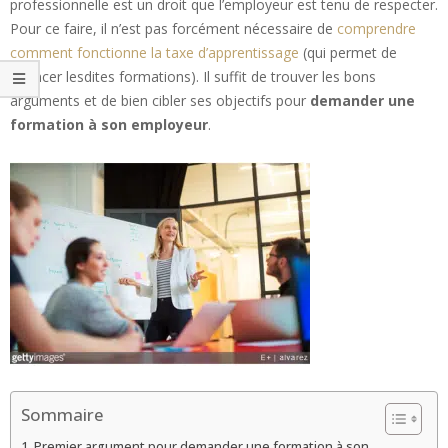
professionnelle est un droit que l’employeur est tenu de respecter.
Pour ce faire, il n’est pas forcément nécessaire de
comprendre
comment fonctionne la taxe d’apprentissage
(qui permet de
financer lesdites formations). Il suffit de trouver les bons
arguments et de bien cibler ses objectifs pour
demander une
formation à son employeur
.
Sommaire
Premier argument pour demander une formation à son