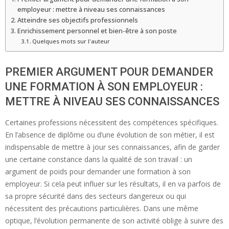
employeur : mettre à niveau ses connaissances
Atteindre ses objectifs professionnels
Enrichissement personnel et bien-être à son poste
Quelques mots sur l'auteur
PREMIER ARGUMENT POUR DEMANDER
UNE FORMATION À SON EMPLOYEUR :
METTRE À NIVEAU SES CONNAISSANCES
Certaines professions nécessitent des compétences spécifiques.
En l’absence de diplôme ou d’une évolution de son métier, il est
indispensable de mettre à jour ses connaissances, afin de garder
une certaine constance dans la qualité de son travail : un
argument de poids pour demander une formation à son
employeur. Si cela peut influer sur les résultats, il en va parfois de
sa propre sécurité dans des secteurs dangereux ou qui
nécessitent des précautions particulières. Dans une même
optique, l’évolution permanente de son activité oblige à suivre des