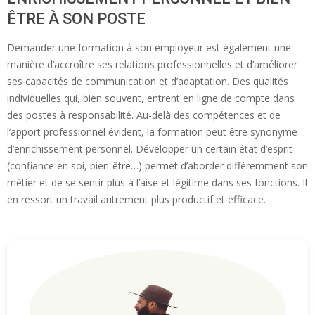
ÊTRE À SON POSTE
Demander une formation à son employeur est également une
manière d’accroître ses relations professionnelles et d’améliorer
ses capacités de communication et d’adaptation. Des qualités
individuelles qui, bien souvent, entrent en ligne de compte dans
des postes à responsabilité. Au-delà des compétences et de
l’apport professionnel évident, la formation peut être synonyme
d’enrichissement personnel. Développer un certain état d’esprit
(confiance en soi, bien-être…) permet d’aborder différemment son
métier et de se sentir plus à l’aise et légitime dans ses fonctions. Il
en ressort un travail autrement plus productif et efficace.