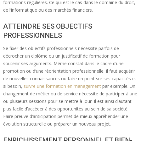
formations régulières. Ce qui est le cas dans le domaine du droit,
de l’informatique ou des marchés financiers.
ATTEINDRE SES OBJECTIFS
PROFESSIONNELS
Se fixer des objectifs professionnels nécessite parfois de
décrocher un diplôme ou un justificatif de formation pour
soutenir ses arguments. Même constat dans le cadre d’une
promotion ou d’une réorientation professionnelle. Il faut acquérir
de nouvelles connaissances ou faire un point sur ses capacités et
si besoin,
suivre une formation en management
par exemple. Un
changement de métier ou de service nécessite de participer à une
ou plusieurs sessions pour se mettre à jour. Il est ainsi d’autant
plus facile d’accéder à des opportunités au sein de sa société.
Faire preuve d’anticipation permet de mieux appréhender une
évolution structurelle ou préparer un nouveau projet.
ENRICHISSEMENT PERSONNEL ET BIEN-