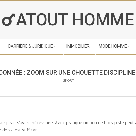
ATOUT HOMME
CARRIÈRE & JURIDIQUE
IMMOBILIER
MODE HOMME
NDONNÉE : ZOOM SUR UNE CHOUETTE DISCIPLINE 
SPORT
ur piste s’avère nécessaire. Avoir pratiqué un peu de hors-piste peu
 de ski est suffisant.