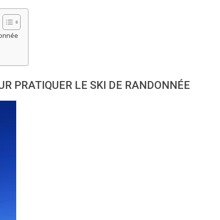
donnée
UR PRATIQUER LE SKI DE RANDONNÉE