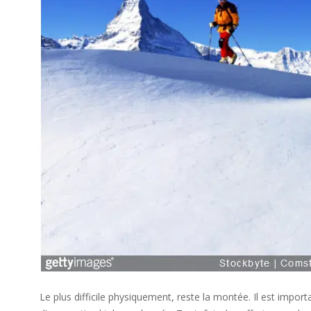
Le plus difficile physiquement, reste la montée. Il est impor