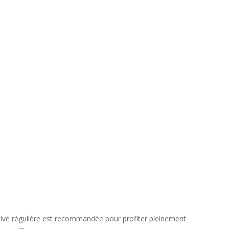
ortive régulière est recommandée pour profiter pleinement