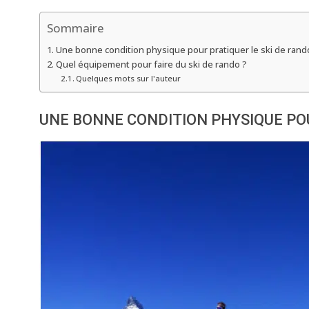
Sommaire
Une bonne condition physique pour pratiquer le ski de ran
Quel équipement pour faire du ski de rando ?
Quelques mots sur l'auteur
UNE BONNE CONDITION PHYSIQUE PO