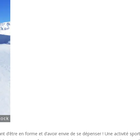
tant d’être en forme et d’avoir envie de se dépenser ! Une activité sp