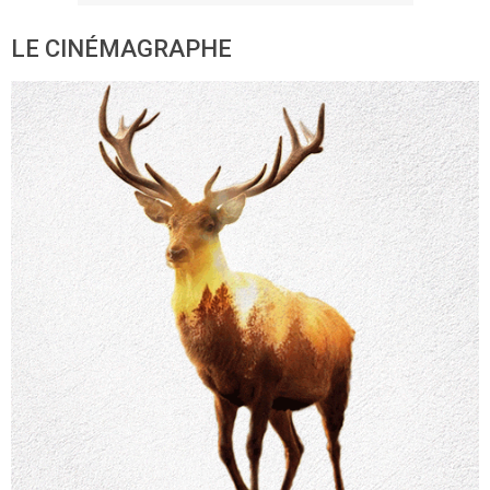
LE CINÉMAGRAPHE