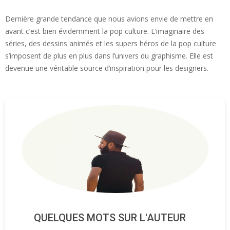
Dernière grande tendance que nous avions envie de mettre en
avant c’est bien évidemment la pop culture. L’imaginaire des
séries, des dessins animés et les supers héros de la pop culture
s’imposent de plus en plus dans l’univers du graphisme. Elle est
devenue une véritable source d’inspiration pour les designers.
QUELQUES MOTS SUR L'AUTEUR