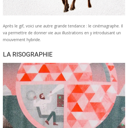
Après le gif, voici une autre grande tendance : le cinémagraphe. Il
va permettre de donner vie aux illustrations en y introduisant un
mouvement hybride.
LA RISOGRAPHIE