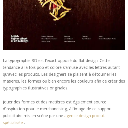
La typographie 3D est l’exact opposé du flat design. Cette
tendance à la fois pop et coloré s’amuse avec les lettres autant
qu’avec les produits. Les designers se plaisent à détourner les
matières, les formes ou bien encore les couleurs afin de créer des
typographies illustratives originales.
Jouer des formes et des matières est également source
d’inspiration pour le merchandising, à l’image de ce support
publicitaire mis en scène par une
agence design produit
spécialisée
: