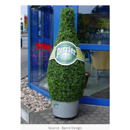
Source : Barré Design