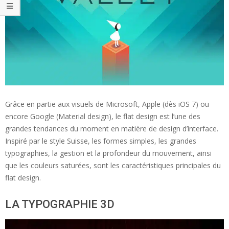
Grâce en partie aux visuels de Microsoft, Apple (dès iOS 7) ou
encore Google (Material design), le flat design est l’une des
grandes tendances du moment en matière de design d’interface.
Inspiré par le style Suisse, les formes simples, les grandes
typographies, la gestion et la profondeur du mouvement, ainsi
que les couleurs saturées, sont les caractéristiques principales du
flat design.
LA TYPOGRAPHIE 3D