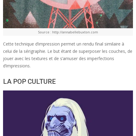
Source : http://annabellebuxton.com
Cette technique d’impression permet un rendu final similaire à
celui de la sérigraphie. Le but étant de superposer les couches, de
jouer avec les textures et de s’amuser des imperfections
d’impressions.
LA POP CULTURE