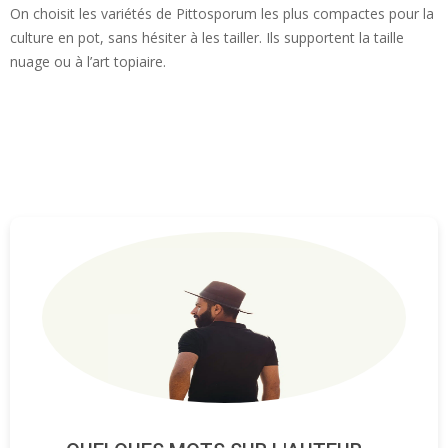
On choisit les variétés de Pittosporum les plus compactes pour la
culture en pot, sans hésiter à les tailler. Ils supportent la taille
nuage ou à l’art topiaire.