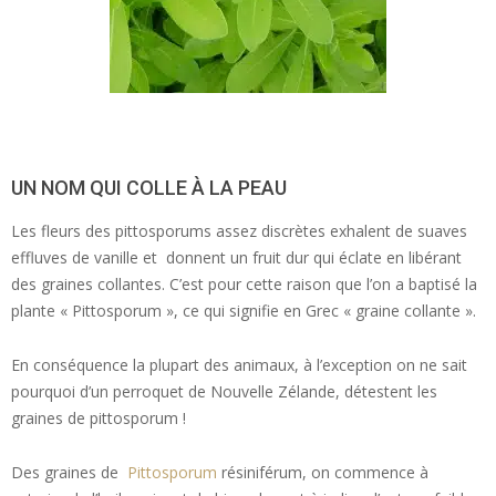
UN NOM QUI COLLE À LA PEAU
Les fleurs des pittosporums assez discrètes exhalent de suaves
effluves de vanille et donnent un fruit dur qui éclate en libérant
des graines collantes. C’est pour cette raison que l’on a baptisé la
plante « Pittosporum », ce qui signifie en Grec « graine collante ».
En conséquence la plupart des animaux, à l’exception on ne sait
pourquoi d’un perroquet de Nouvelle Zélande, détestent les
graines de pittosporum !
Des graines de
Pittosporum
résiniférum, on commence à