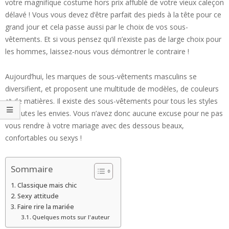
votre magnifique costume hors prix affublé de votre vieux caleçon
délavé ! Vous vous devez d’être parfait des pieds à la tête pour ce
grand jour et cela passe aussi par le choix de vos sous-
vêtements. Et si vous pensez qu’il n’existe pas de large choix pour
les hommes, laissez-nous vous démontrer le contraire !
Aujourd’hui, les marques de sous-vêtements masculins se
diversifient, et proposent une multitude de modèles, de couleurs
et de matières. Il existe des sous-vêtements pour tous les styles
et toutes les envies. Vous n’avez donc aucune excuse pour ne pas
vous rendre à votre mariage avec des dessous beaux,
confortables ou sexys !
Sommaire
Classique mais chic
Sexy attitude
Faire rire la mariée
Quelques mots sur l'auteur