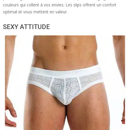
couleurs qui collent à vos envies. Les slips offrent un confort
optimal et vous mettent en valeur.
SEXY ATTITUDE