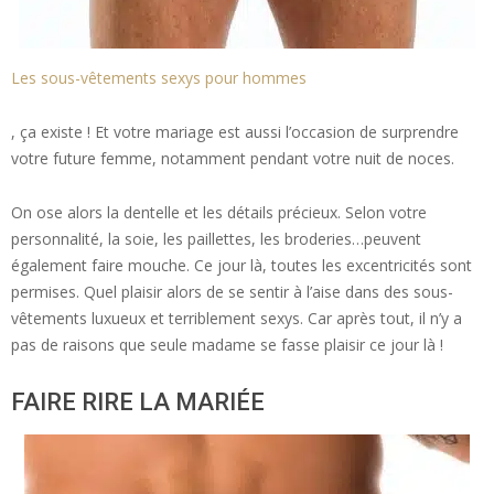
Les sous-vêtements sexys pour hommes
, ça existe ! Et votre mariage est aussi l’occasion de surprendre
votre future femme, notamment pendant votre nuit de noces.
On ose alors la dentelle et les détails précieux. Selon votre
personnalité, la soie, les paillettes, les broderies…peuvent
également faire mouche. Ce jour là, toutes les excentricités sont
permises. Quel plaisir alors de se sentir à l’aise dans des sous-
vêtements luxueux et terriblement sexys. Car après tout, il n’y a
pas de raisons que seule madame se fasse plaisir ce jour là !
FAIRE RIRE LA MARIÉE