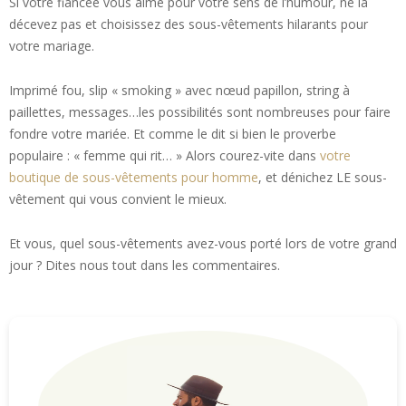
Si votre fiancée vous aime pour votre sens de l’humour, ne la
décevez pas et choisissez des sous-vêtements hilarants pour
votre mariage.
Imprimé fou, slip « smoking » avec nœud papillon, string à
paillettes, messages…les possibilités sont nombreuses pour faire
fondre votre mariée. Et comme le dit si bien le proverbe
populaire : « femme qui rit… » Alors courez-vite dans
votre
boutique de sous-vêtements pour homme
, et dénichez LE sous-
vêtement qui vous convient le mieux.
Et vous, quel sous-vêtements avez-vous porté lors de votre grand
jour ? Dites nous tout dans les commentaires.