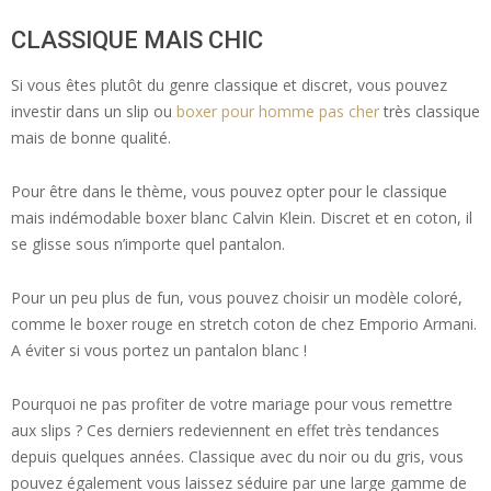
CLASSIQUE MAIS CHIC
Si vous êtes plutôt du genre classique et discret, vous pouvez
investir dans un slip ou
boxer pour homme pas cher
très classique
mais de bonne qualité.
Pour être dans le thème, vous pouvez opter pour le classique
mais indémodable boxer blanc Calvin Klein. Discret et en coton, il
se glisse sous n’importe quel pantalon.
Pour un peu plus de fun, vous pouvez choisir un modèle coloré,
comme le boxer rouge en stretch coton de chez Emporio Armani.
A éviter si vous portez un pantalon blanc !
Pourquoi ne pas profiter de votre mariage pour vous remettre
aux slips ? Ces derniers redeviennent en effet très tendances
depuis quelques années. Classique avec du noir ou du gris, vous
pouvez également vous laissez séduire par une large gamme de