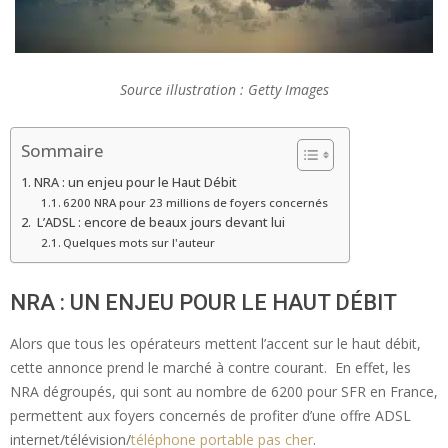
Source illustration : Getty Images
Sommaire
NRA : un enjeu pour le Haut Débit
6200 NRA pour 23 millions de foyers concernés
L’ADSL : encore de beaux jours devant lui
Quelques mots sur l'auteur
NRA : UN ENJEU POUR LE HAUT DÉBIT
Alors que tous les opérateurs mettent l’accent sur le haut débit,
cette annonce prend le marché à contre courant. En effet, les
NRA dégroupés, qui sont au nombre de 6200 pour SFR en France,
permettent aux foyers concernés de profiter d’une offre ADSL
internet/télévision/
téléphone portable pas cher
.