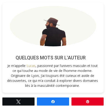
QUELQUES MOTS SUR L'AUTEUR
Je m’appelle
Lucas
, passionné par l’univers masculin et tout
ce qui touche au mode de vie de l’homme moderne.
Originaire de Lyon, j’ai toujours été curieux et avide de
découvertes, ce qui m’a conduit à explorer divers domaines
liés à la masculinité contemporaine.
Tweetez
Partagez
Épingle