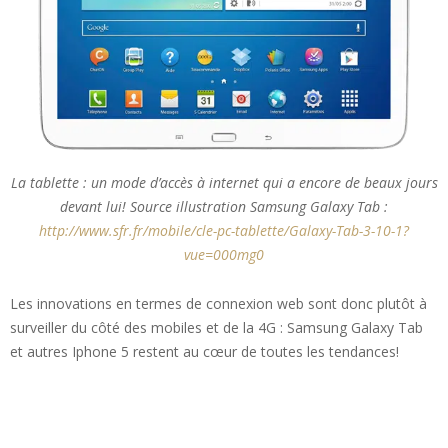
La tablette : un mode d’accès à internet qui a encore de beaux jours
devant lui! Source illustration Samsung Galaxy Tab :
http://www.sfr.fr/mobile/cle-pc-tablette/Galaxy-Tab-3-10-1?
vue=000mg0
Les innovations en termes de connexion web sont donc plutôt à
surveiller du côté des mobiles et de la 4G : Samsung Galaxy Tab
et autres Iphone 5 restent au cœur de toutes les tendances!