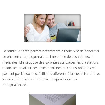
La mutuelle santé permet notamment à l’adhérent de bénéficier
de prise en charge optimale de l’ensemble de ses dépenses
médicales. Elle propose des garanties sur toutes les prestations
médicales en allant des soins dentaires aux soins optiques en
passant par les soins spécifiques afférents à la médecine douce,
les cures thermales et le forfait hospitalier en cas
d’hospitalisation.