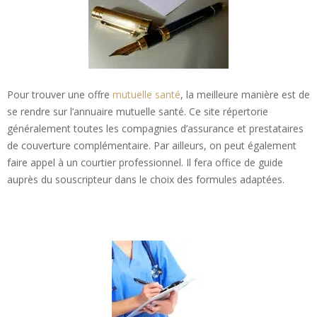
Pour trouver une offre
mutuelle santé
, la meilleure manière est de
se rendre sur l’annuaire mutuelle santé. Ce site répertorie
généralement toutes les compagnies d’assurance et prestataires
de couverture complémentaire. Par ailleurs, on peut également
faire appel à un courtier professionnel. Il fera office de guide
auprès du souscripteur dans le choix des formules adaptées.