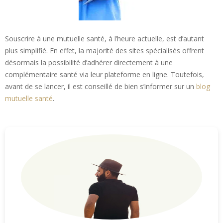
Souscrire à une mutuelle santé, à l’heure actuelle, est d’autant
plus simplifié. En effet, la majorité des sites spécialisés offrent
désormais la possibilité d’adhérer directement à une
complémentaire santé via leur plateforme en ligne. Toutefois,
avant de se lancer, il est conseillé de bien s’informer sur un
blog
mutuelle santé
.