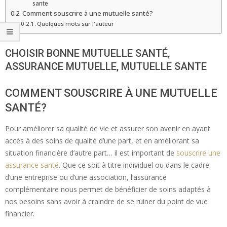
sante
Comment souscrire à une mutuelle santé?
Quelques mots sur l'auteur
CHOISIR BONNE MUTUELLE SANTÉ,
ASSURANCE MUTUELLE, MUTUELLE SANTE
COMMENT SOUSCRIRE À UNE MUTUELLE
SANTÉ?
Pour améliorer sa qualité de vie et assurer son avenir en ayant
accès à des soins de qualité d’une part, et en améliorant sa
situation financière d’autre part… il est important de
souscrire une
assurance santé
. Que ce soit à titre individuel ou dans le cadre
d’une entreprise ou d’une association, l’assurance
complémentaire nous permet de bénéficier de soins adaptés à
nos besoins sans avoir à craindre de se ruiner du point de vue
financier.