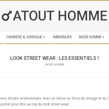
ATOUT HOMME
CARRIÈRE & JURIDIQUE
IMMOBILIER
MODE HOMME
LOOK STREET WEAR : LES ESSENTIELS !
MODE HOMME
tions d’ordre vestimentaire. Avec un retour en force du vintage et 
 porter pour être au top du look street wear.