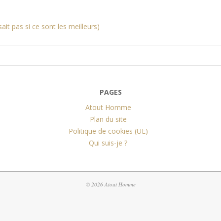
it pas si ce sont les meilleurs)
PAGES
Atout Homme
Plan du site
Politique de cookies (UE)
Qui suis-je ?
© 2026 Atout Homme