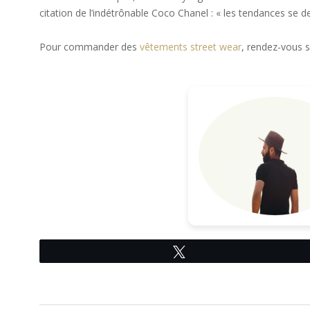
citation de l’indétrônable Coco Chanel : « les tendances se 
Pour commander des
vêtements street wear
, rendez-vous s
Tweetez