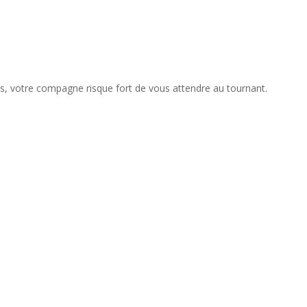
ntes, votre compagne risque fort de vous attendre au tournant.