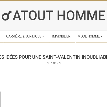
ATOUT HOMME
CARRIÈRE & JURIDIQUE
IMMOBILIER
MODE HOMME
ES IDÉES POUR UNE SAINT-VALENTIN INOUBLIAB
SHOPPING