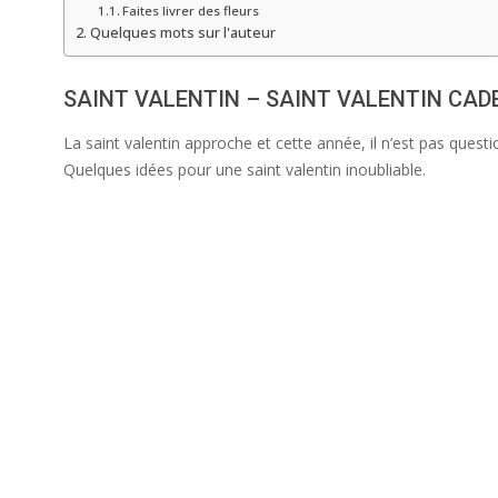
Faites livrer des fleurs
Quelques mots sur l'auteur
SAINT VALENTIN – SAINT VALENTIN CADE
La saint valentin approche et cette année, il n’est pas quest
Quelques idées pour une saint valentin inoubliable.