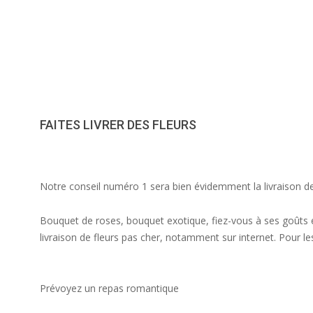
FAITES LIVRER DES FLEURS
Notre conseil numéro 1 sera bien évidemment la livraison de 
Bouquet de roses, bouquet exotique, fiez-vous à ses goûts 
livraison de fleurs pas cher, notamment sur internet. Pour les
Prévoyez un repas romantique