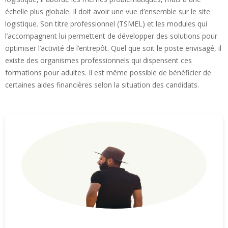
échelle plus globale. Il doit avoir une vue d’ensemble sur le site
logistique. Son titre professionnel (TSMEL) et les modules qui
l’accompagnent lui permettent de développer des solutions pour
optimiser l’activité de l’entrepôt. Quel que soit le poste envisagé, il
existe des organismes professionnels qui dispensent ces
formations pour adultes. Il est même possible de bénéficier de
certaines aides financières selon la situation des candidats.