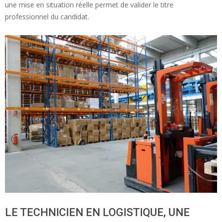
une mise en situation réelle permet de valider le titre
professionnel du candidat.
LE TECHNICIEN EN LOGISTIQUE, UNE