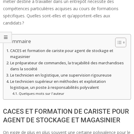
métier destiné à travailler dans un entrepôt nécessite des
compétences particulières acquises au cours de formations
spécifiques. Quelles sont-elles et qu’apportent-elles aux
candidats ?
Sommaire
CACES et formation de cariste pour agent de stockage et
magasinier
Le préparateur de commandes, la traçabilité des marchandises
dans la société
Le technicien en logistique, une supervision rigoureuse
Le technicien supérieur en méthodes et exploitation
logistique, un poste à responsabilités polyvalent
Quelques mots sur l'auteur
CACES ET FORMATION DE CARISTE POUR
AGENT DE STOCKAGE ET MAGASINIER
On exige de plus en plus souvent une certaine polyvalence pour le