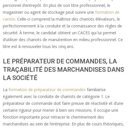
personnel d’entrepôt. En plus de son titre professionnel, le
magasinier ou agent de stockage peut suivre une
formation de
cariste
. Celle-ci comprend la maîtrise des chariots élévateurs, le
perfectionnement à la conduite et la connaissance des règles de
sécurité. À terme, le candidat obtient un CACES qui lui permet
d’utiliser des chariots de manutention en milieu professionnel. Ce
titre est à renouveler tous les cinq ans.
LE PRÉPARATEUR DE COMMANDES, LA
TRAÇABILITÉ DES MARCHANDISES DANS
LA SOCIÉTÉ
La
formation de préparateur de commandes
familiarise
également avec la conduite de chariots de catégorie 1. Le
préparateur de commande doit faire preuve de réactivité et d’une
certaine rigueur pour mener à bien ses missions. Il occupe une
fonction importante pour retracer le cheminement des
marchandises au sein de l’entreprise. En plus de cours théoriques,