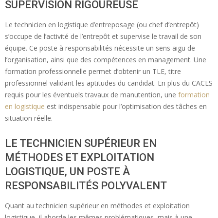
SUPERVISION RIGOUREUSE
Le technicien en logistique d’entreposage (ou chef d’entrepôt)
s’occupe de l’activité de l’entrepôt et supervise le travail de son
équipe. Ce poste à responsabilités nécessite un sens aigu de
l’organisation, ainsi que des compétences en management. Une
formation professionnelle permet d’obtenir un TLE, titre
professionnel validant les aptitudes du candidat. En plus du CACES
requis pour les éventuels travaux de manutention, une
formation
en logistique
est indispensable pour l’optimisation des tâches en
situation réelle.
LE TECHNICIEN SUPÉRIEUR EN
MÉTHODES ET EXPLOITATION
LOGISTIQUE, UN POSTE À
RESPONSABILITÉS POLYVALENT
Quant au technicien supérieur en méthodes et exploitation
logistique, il aborde les mêmes problématiques, mais à une