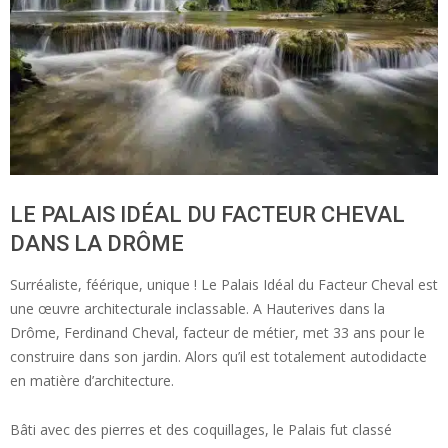
LE PALAIS IDÉAL DU FACTEUR CHEVAL
DANS LA DRÔME
Surréaliste, féérique, unique ! Le Palais Idéal du Facteur Cheval est
une œuvre architecturale inclassable. A Hauterives dans la
Drôme, Ferdinand Cheval, facteur de métier, met 33 ans pour le
construire dans son jardin. Alors qu’il est totalement autodidacte
en matière d’architecture.
Bâti avec des pierres et des coquillages, le Palais fut classé