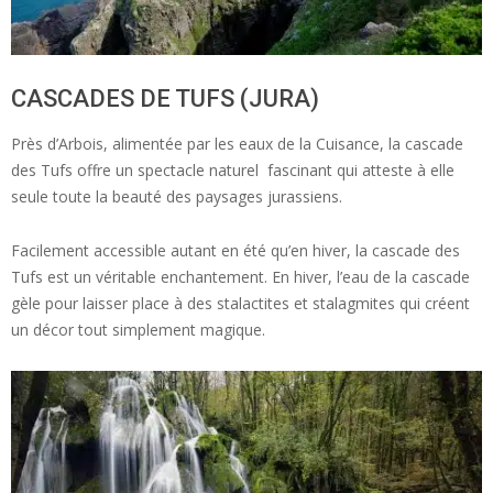
CASCADES DE TUFS (JURA)
Près d’Arbois, alimentée par les eaux de la Cuisance, la cascade
des Tufs offre un spectacle naturel fascinant qui atteste à elle
seule toute la beauté des paysages jurassiens.
Facilement accessible autant en été qu’en hiver, la cascade des
Tufs est un véritable enchantement. En hiver, l’eau de la cascade
gèle pour laisser place à des stalactites et stalagmites qui créent
un décor tout simplement magique.