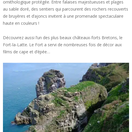
ornithologique protégée. Entre falaises majestueuses et plages
au sable doré, des sentiers qui parcourent des rochers recouverts
de bruyères et d’ajoncs invitent à une promenade spectaculaire
haute en couleurs !
Découvrez aussi l’un des plus beaux châteaux-forts Bretons, le
Fort-la-Latte. Le Fort a servi de nombreuses fois de décor aux
films de cape et d’épée…