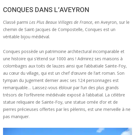
CONQUES DANS L’AVEYRON
Classé parmi
Les Plus Beaux Villages de France
, en Aveyron, sur le
chemin de Saint-Jacques de Compostelle, Conques est un
véritable bijou médiéval.
Conques possède un patrimoine architectural incomparable et
une histoire qui s’étend sur 1000 ans ! Admirez ses maisons à
colombages aux toits de lauzes ainsi que l’abbatiale Sainte-Foy,
au cœur du village, qui est un chef d’œuvre de l’art roman. Son
tympan du Jugement dernier avec ses 124 personnages est
remarquable… Laissez-vous éblouir par l’un des plus grands
trésors de l’orfèvrerie médiévale exposé à l’abbatial. La célèbre
statue reliquaire de Sainte-Foy, une statue ornée d’or et de
pierres précieuses offertes par les pèlerins, est une merveille à ne
pas manquer.