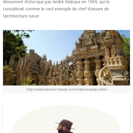
Monument Historique
par André Malraux en 1969, qui le
considérait comme le seul exemple de chef d’œuvre de
l’architecture naïve.
http://www.facteurcheval.com/histoire/palais.html