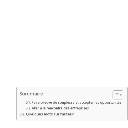
Sommaire
Faire preuve de souplesse et accepter les opportunités
Aller à la rencontre des entreprises
Quelques mots sur l'auteur