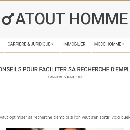
ATOUT HOMME
CARRIÈRE & JURIDIQUE
IMMOBILIER
MODE HOMME
ONSEILS POUR FACILITER SA RECHERCHE D’EMPL
CARRIÈRE & JURIDIQUE
ut optimiser sa recherche d’emploi si l’on veut s’en sortir. Voici quel