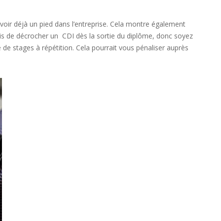
oir déjà un pied dans l’entreprise. Cela montre également
mais de décrocher un CDI dès la sortie du diplôme, donc soyez
de stages à répétition. Cela pourrait vous pénaliser auprès