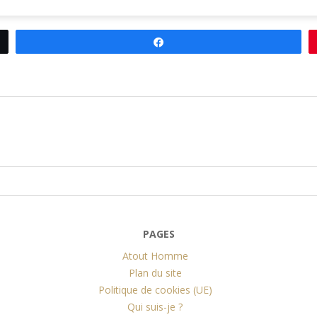
Partagez
PAGES
Atout Homme
Plan du site
Politique de cookies (UE)
Qui suis-je ?