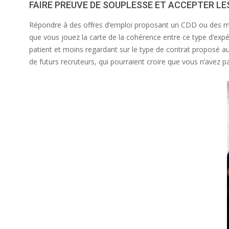
FAIRE PREUVE DE SOUPLESSE ET ACCEPTER L
Répondre à des offres d’emploi proposant un CDD ou des mis
que vous jouez la carte de la cohérence entre ce type d’expé
patient et moins regardant sur le type de contrat proposé a
de futurs recruteurs, qui pourraient croire que vous n’avez pa