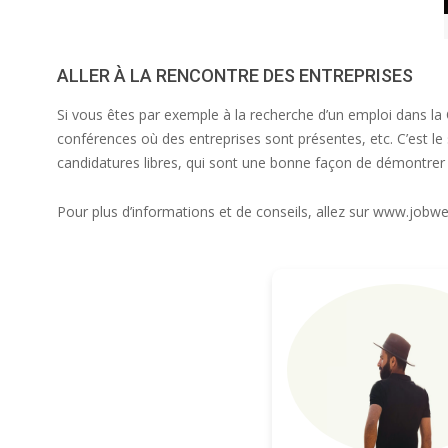
ALLER À LA RENCONTRE DES ENTREPRISES
Si vous êtes par exemple à la recherche d’un emploi dans la 
conférences où des entreprises sont présentes, etc. C’est le
candidatures libres, qui sont une bonne façon de démontrer 
Pour plus d’informations et de conseils, allez sur www.jobweb