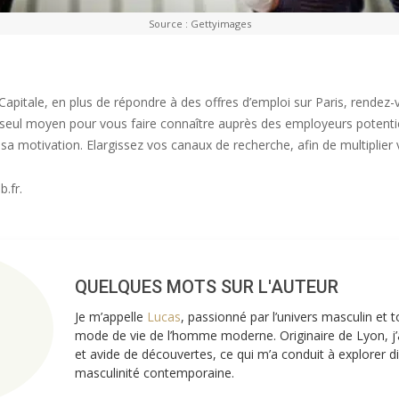
Source : Gettyimages
Capitale, en plus de répondre à des offres d’emploi sur Paris, rendez
 seul moyen pour vous faire connaître auprès des employeurs potentiels
sa motivation. Elargissez vos canaux de recherche, afin de multiplie
.fr.
QUELQUES MOTS SUR L'AUTEUR
Je m’appelle
Lucas
, passionné par l’univers masculin et 
mode de vie de l’homme moderne. Originaire de Lyon, j’a
et avide de découvertes, ce qui m’a conduit à explorer d
masculinité contemporaine.