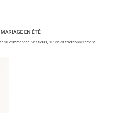
 MARIAGE EN ÉTÉ
ar où commencer. Messieurs, si l’ on dit traditionnellement