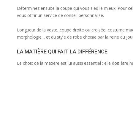
Déterminez ensuite la coupe qui vous sied le mieux. Pour cel
vous offrir un service de conseil personnalisé.
Longueur de la veste, coupe droite ou croisée, costume mao 
morphologie… et du style de robe choisie par la reine du jour
LA MATIÈRE QUI FAIT LA DIFFÉRENCE
Le choix de la matière est lui aussi essentiel : elle doit être