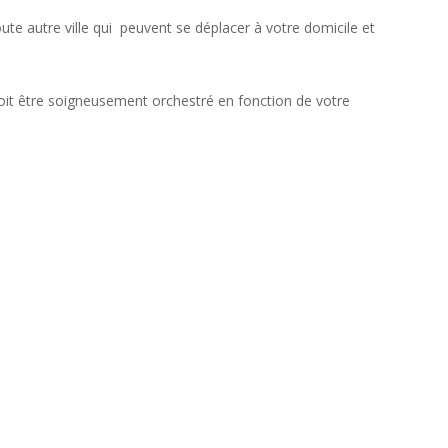
ute autre ville qui peuvent se déplacer à votre domicile et
oit être soigneusement orchestré en fonction de votre