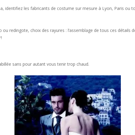
a, identifiez les fabricants de costume sur mesure à Lyon, Paris ou to
ou redingote, choix des rayures : l’assemblage de tous ces détails d
!
 habillée sans pour autant vous tenir trop chaud.