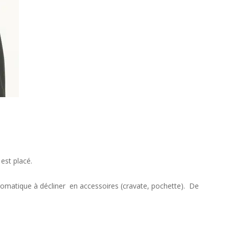
est placé.
omatique à décliner en accessoires (cravate, pochette). De