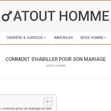
ATOUT HOMME
CARRIÈRE & JURIDIQUE
IMMOBILIER
MODE HOMME
COMMENT S’HABILLER POUR SON MARIAGE
MODE HOMME
, costume pour un mariage en été