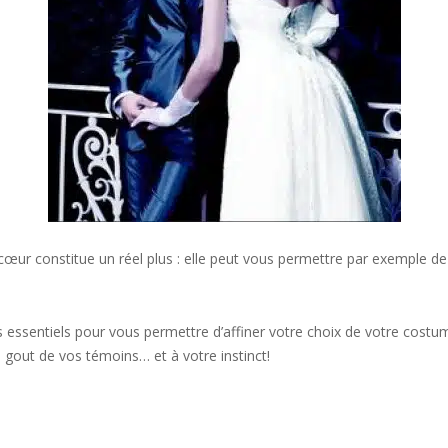
œur constitue un réel plus : elle peut vous permettre par exemple de ch
 essentiels pour vous permettre d’affiner votre choix de votre costum
 gout de vos témoins… et à votre instinct!