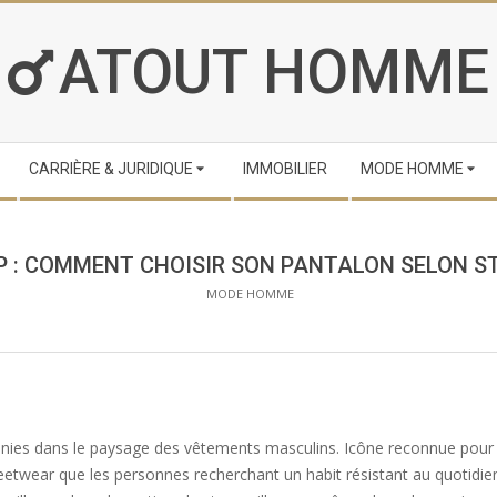
ATOUT HOMME
CARRIÈRE & JURIDIQUE
IMMOBILIER
MODE HOMME
 : COMMENT CHOISIR SON PANTALON SELON ST
MODE HOMME
nnies dans le paysage des vêtements masculins. Icône reconnue pour s
etwear que les personnes recherchant un habit résistant au quotidien