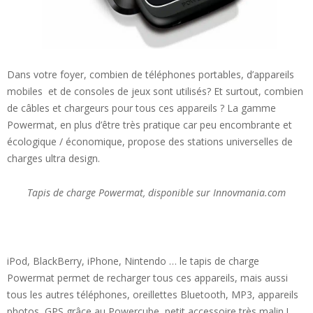
Dans votre foyer, combien de téléphones portables, d’appareils
mobiles et de consoles de jeux sont utilisés? Et surtout, combien
de câbles et chargeurs pour tous ces appareils ? La gamme
Powermat, en plus d’être très pratique car peu encombrante et
écologique / économique, propose des stations universelles de
charges ultra design.
Tapis de charge Powermat, disponible sur Innovmania.com
iPod, BlackBerry, iPhone, Nintendo … le tapis de charge
Powermat permet de recharger tous ces appareils, mais aussi
tous les autres téléphones, oreillettes Bluetooth, MP3, appareils
photos, GPS grâce au Powercube, petit accessoire très malin !