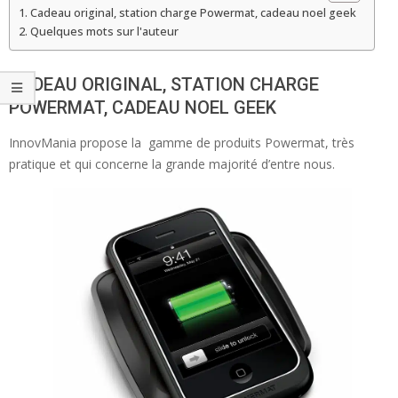
Cadeau original, station charge Powermat, cadeau noel geek
Quelques mots sur l'auteur
CADEAU ORIGINAL, STATION CHARGE
POWERMAT, CADEAU NOEL GEEK
InnovMania propose la gamme de produits Powermat, très
pratique et qui concerne la grande majorité d’entre nous.