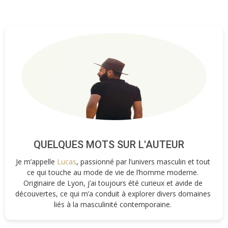
QUELQUES MOTS SUR L'AUTEUR
Je m’appelle
Lucas
, passionné par l’univers masculin et tout
ce qui touche au mode de vie de l’homme moderne.
Originaire de Lyon, j’ai toujours été curieux et avide de
découvertes, ce qui m’a conduit à explorer divers domaines
liés à la masculinité contemporaine.