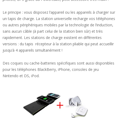
Le principe : vous disposez l’appareil ou les appareils à charger sur
un tapis de charge. La station universelle recharge vos téléphones
ou autres périphériques mobiles par la technologie de l’induction,
sans aucun câble (à part celui de la station bien sûr) et très
rapidement. Les stations de charge existent en différentes
versions : du tapis récepteur à la station pliable qui peut accueillir
jusqu’à 4 appareils simultanément !
Des coques ou cache-batteries spécifiques sont aussi disponibles
pour les téléphones BlackBerry, iPhone, consoles de jeu
Nintendo et DS, iPod.