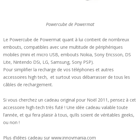
Powercube de Powermat
Le Powercube de Powermat quant à lui contient de nombreux
embouts, compatibles avec une multitude de périphériques
mobiles (mini et micro USB, embouts Nokia, Sony Ericsson, DS
Lite, Nintendo DSi, LG, Samsung, Sony PSP).
Pour simplifier la recharge de vos téléphones et autres
accessoires high tech, et surtout vous débarrasser de tous les
câbles de rechargement.
Si vous cherchez un cadeau original pour Noël 2011, pensez à cet
accessoire high-tech très futé ! Une idée cadeau valable toute
l’année, et qui fera plaisir à tous, qu’ils soient de véritables geeks,
ou non !
Plus d’idées cadeau sur www.innovmania.com