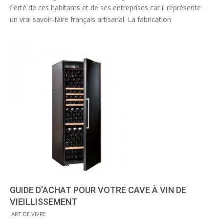
fierté de ces habitants et de ses entreprises car il représente
un vrai savoir-faire français artisanal. La fabrication
GUIDE D’ACHAT POUR VOTRE CAVE À VIN DE
VIEILLISSEMENT
2013-
ART DE VIVRE