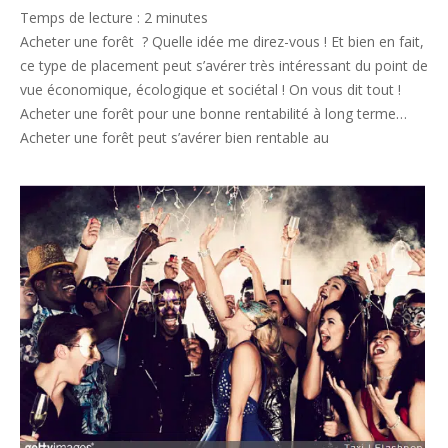
01-
Temps de lecture :
2
minutes
27
Acheter une forêt ? Quelle idée me direz-vous ! Et bien en fait,
ce type de placement peut s’avérer très intéressant du point de
vue économique, écologique et sociétal ! On vous dit tout !
Acheter une forêt pour une bonne rentabilité à long terme…
Acheter une forêt peut s’avérer bien rentable au