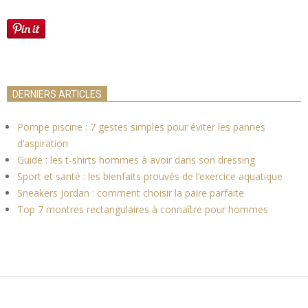
DERNIERS ARTICLES
Pompe piscine : 7 gestes simples pour éviter les pannes
d’aspiration
Guide : les t-shirts hommes à avoir dans son dressing
Sport et santé : les bienfaits prouvés de l’exercice aquatique
Sneakers Jordan : comment choisir la paire parfaite
Top 7 montres rectangulaires à connaître pour hommes