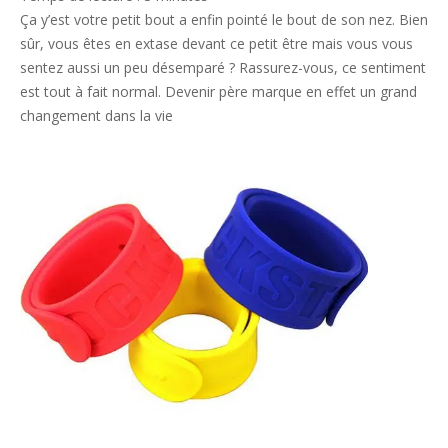
07
Ça y’est votre petit bout a enfin pointé le bout de son nez. Bien
sûr, vous êtes en extase devant ce petit être mais vous vous
sentez aussi un peu désemparé ? Rassurez-vous, ce sentiment
est tout à fait normal. Devenir père marque en effet un grand
changement dans la vie