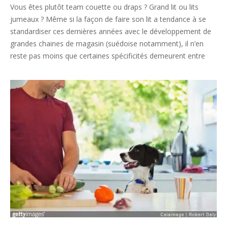
26
Vous êtes plutôt team couette ou draps ? Grand lit ou lits
jumeaux ? Même si la façon de faire son lit a tendance à se
standardiser ces dernières années avec le développement de
grandes chaines de magasin (suédoise notamment), il n’en
reste pas moins que certaines spécificités demeurent entre