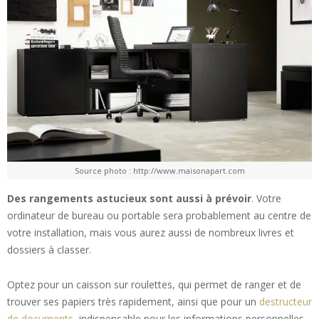
Source photo : http://www.maisonapart.com
Des rangements astucieux sont aussi à prévoir
. Votre
ordinateur de bureau ou portable sera probablement au centre de
votre installation, mais vous aurez aussi de nombreux livres et
dossiers à classer.
Optez pour un caisson sur roulettes, qui permet de ranger et de
trouver ses papiers très rapidement, ainsi que pour un
destructeur
de documents
, indispensable pour les informations personnelles