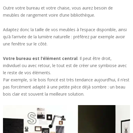
Outre votre bureau et votre chaise, vous aurez besoin de
meubles de rangement voire d’une bibliothèque.
Adaptez donc la taille de vos meubles à l’espace disponible, ainsi
qu’à l’arrivée de la lumière naturelle : préférez par exemple avoir
une fenêtre sur le côté.
Votre bureau est l’élément central
. Il peut être droit,
individuel ou avec retour, le tout est de créer une symbiose avec
le reste de vos éléments.
Par exemple, si le bois foncé est très tendance aujourd’hui, il n’est
pas forcément adapté à une petite pièce déjà sombre : un beau
bois clair est souvent la meilleure solution.