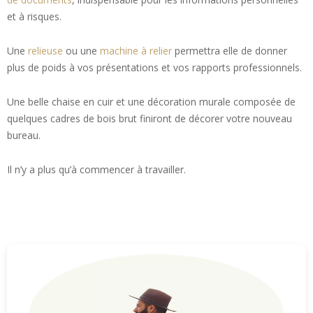
et à risques.
Une
relieuse
ou une
machine à relier
permettra elle de donner
plus de poids à vos présentations et vos rapports professionnels.
Une belle chaise en cuir et une décoration murale composée de
quelques cadres de bois brut finiront de décorer votre nouveau
bureau.
Il n’y a plus qu’à commencer à travailler.