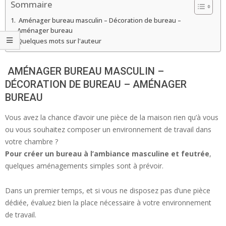
Sommaire
Aménager bureau masculin – Décoration de bureau –
Aménager bureau
Quelques mots sur l'auteur
AMÉNAGER BUREAU MASCULIN –
DÉCORATION DE BUREAU – AMÉNAGER
BUREAU
Vous avez la chance d’avoir une pièce de la maison rien qu’à vous
ou vous souhaitez composer un environnement de travail dans
votre chambre ?
Pour créer un bureau à l’ambiance masculine et feutrée
,
quelques aménagements simples sont à prévoir.
Dans un premier temps, et si vous ne disposez pas d’une pièce
dédiée, évaluez bien la place nécessaire à votre environnement
de travail.