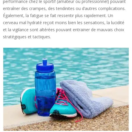
performance chez le sportif (amateur ou professionnel) pouvant
entraîner des crampes, des tendinites ou d’autres complications.
Également, la fatigue se fait ressentir plus rapidement. Un
cerveau mal hydraté reçoit moins bien les sensations, la lucidité
et la vigilance sont altérées pouvant entrainer de mauvais choix
stratégiques et tactiques.