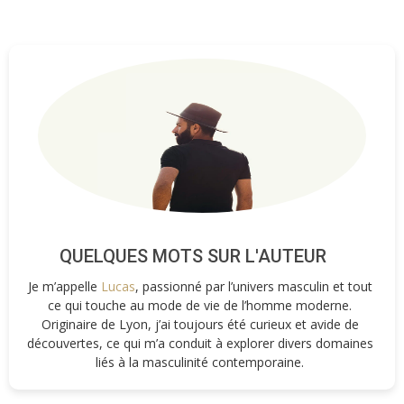
QUELQUES MOTS SUR L'AUTEUR
Je m’appelle
Lucas
, passionné par l’univers masculin et tout
ce qui touche au mode de vie de l’homme moderne.
Originaire de Lyon, j’ai toujours été curieux et avide de
découvertes, ce qui m’a conduit à explorer divers domaines
liés à la masculinité contemporaine.