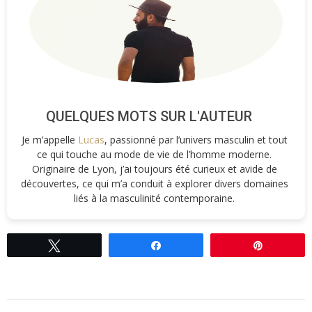
QUELQUES MOTS SUR L'AUTEUR
Je m’appelle
Lucas
, passionné par l’univers masculin et tout
ce qui touche au mode de vie de l’homme moderne.
Originaire de Lyon, j’ai toujours été curieux et avide de
découvertes, ce qui m’a conduit à explorer divers domaines
liés à la masculinité contemporaine.
Tweetez
Partagez
Épingle
2018-