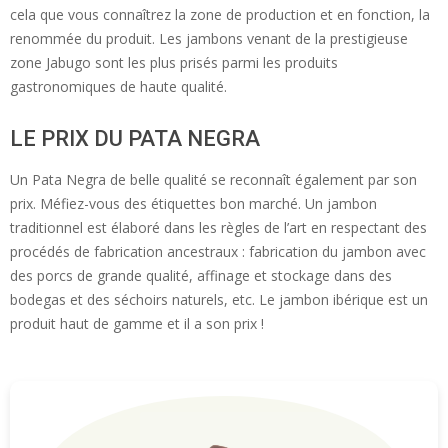
cela que vous connaîtrez la zone de production et en fonction, la
renommée du produit. Les jambons venant de la prestigieuse
zone Jabugo sont les plus prisés parmi les produits
gastronomiques de haute qualité.
LE PRIX DU PATA NEGRA
Un Pata Negra de belle qualité se reconnaît également par son
prix. Méfiez-vous des étiquettes bon marché. Un jambon
traditionnel est élaboré dans les règles de l’art en respectant des
procédés de fabrication ancestraux : fabrication du jambon avec
des porcs de grande qualité, affinage et stockage dans des
bodegas et des séchoirs naturels, etc. Le jambon ibérique est un
produit haut de gamme et il a son prix !