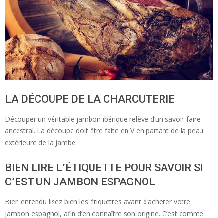
LA DÉCOUPE DE LA CHARCUTERIE
Découper un véritable jambon ibérique relève d’un savoir-faire
ancestral. La découpe doit être faite en V en partant de la peau
extérieure de la jambe.
BIEN LIRE L’ÉTIQUETTE POUR SAVOIR SI
C’EST UN JAMBON ESPAGNOL
Bien entendu lisez bien les étiquettes avant d’acheter votre
jambon espagnol, afin d’en connaître son origine. C’est comme