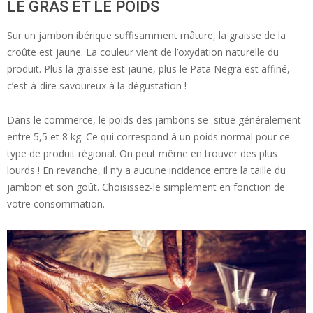
LE GRAS ET LE POIDS
Sur un jambon ibérique suffisamment mâture, la graisse de la
croûte est jaune. La couleur vient de l’oxydation naturelle du
produit. Plus la graisse est jaune, plus le Pata Negra est affiné,
c’est-à-dire savoureux à la dégustation !
Dans le commerce, le poids des jambons se situe généralement
entre 5,5 et 8 kg. Ce qui correspond à un poids normal pour ce
type de produit régional. On peut même en trouver des plus
lourds ! En revanche, il n’y a aucune incidence entre la taille du
jambon et son goût. Choisissez-le simplement en fonction de
votre consommation.