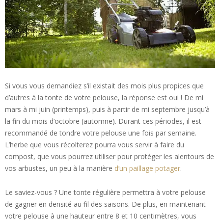
Si vous vous demandiez s’il existait des mois plus propices que
d’autres à la tonte de votre pelouse, la réponse est oui ! De mi
mars à mi juin (printemps), puis à partir de mi septembre jusqu’à
la fin du mois d’octobre (automne). Durant ces périodes, il est
recommandé de tondre votre pelouse une fois par semaine.
L’herbe que vous récolterez pourra vous servir à faire du
compost, que vous pourrez utiliser pour protéger les alentours de
vos arbustes, un peu à la manière
d’un paillage potager
.
Le saviez-vous ? Une tonte régulière permettra à votre pelouse
de gagner en densité au fil des saisons. De plus, en maintenant
votre pelouse à une hauteur entre 8 et 10 centimètres, vous