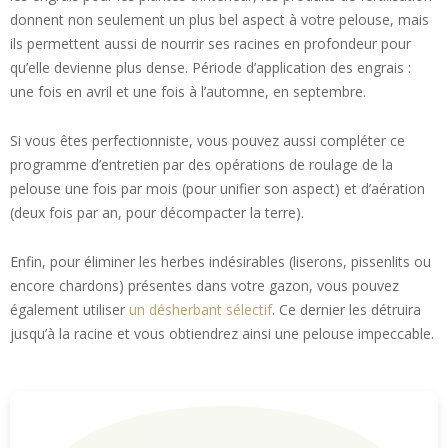
donnent non seulement un plus bel aspect à votre pelouse, mais
ils permettent aussi de nourrir ses racines en profondeur pour
qu’elle devienne plus dense. Période d’application des engrais :
une fois en avril et une fois à l’automne, en septembre.
Si vous êtes perfectionniste, vous pouvez aussi compléter ce
programme d’entretien par des opérations de roulage de la
pelouse une fois par mois (pour unifier son aspect) et d’aération
(deux fois par an, pour décompacter la terre).
Enfin, pour éliminer les herbes indésirables (liserons, pissenlits ou
encore chardons) présentes dans votre gazon, vous pouvez
également utiliser
un désherbant sélectif
. Ce dernier les détruira
jusqu’à la racine et vous obtiendrez ainsi une pelouse impeccable.