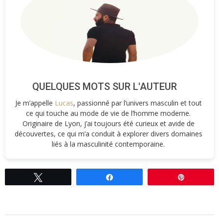
QUELQUES MOTS SUR L'AUTEUR
Je m’appelle
Lucas
, passionné par l’univers masculin et tout
ce qui touche au mode de vie de l’homme moderne.
Originaire de Lyon, j’ai toujours été curieux et avide de
découvertes, ce qui m’a conduit à explorer divers domaines
liés à la masculinité contemporaine.
Tweetez
Partagez
Épingle