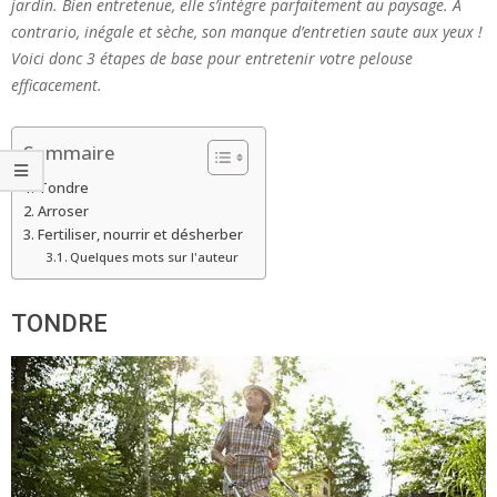
jardin. Bien entretenue, elle s’intègre parfaitement au paysage. A
contrario, inégale et sèche, son manque d’entretien saute aux yeux !
Voici donc 3 étapes de base pour entretenir votre pelouse
efficacement.
Sommaire
Tondre
Arroser
Fertiliser, nourrir et désherber
Quelques mots sur l'auteur
TONDRE