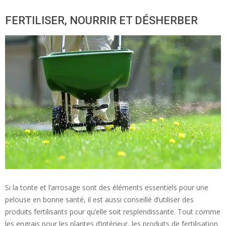
FERTILISER, NOURRIR ET DÉSHERBER
Si la tonte et l’arrosage sont des éléments essentiels pour une
pelouse en bonne santé, il est aussi conseillé d’utiliser des
produits fertilisants pour qu’elle soit resplendissante. Tout comme
les engrais pour les plantes d’intérieur, les produits de fertilisation