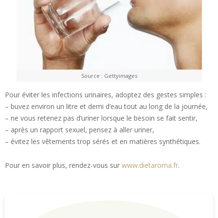
Source : Gettyimages
Pour éviter les infections urinaires, adoptez des gestes simples :
– buvez environ un litre et demi d’eau tout au long de la journée,
– ne vous retenez pas d’uriner lorsque le besoin se fait sentir,
– après un rapport sexuel, pensez à aller uriner,
– évitez les vêtements trop sérés et en matières synthétiques.
Pour en savoir plus, rendez-vous sur
www.dietaroma.fr
.