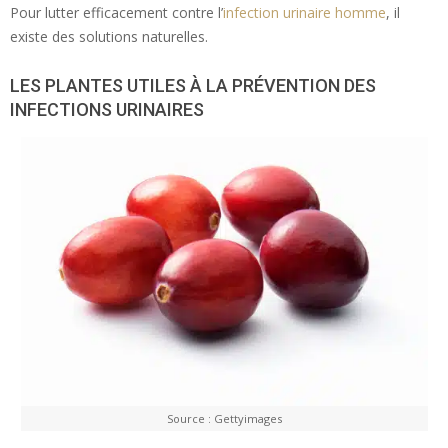
Pour lutter efficacement contre l’
infection urinaire homme
, il
existe des solutions naturelles.
LES PLANTES UTILES À LA PRÉVENTION DES
INFECTIONS URINAIRES
Source : Gettyimages