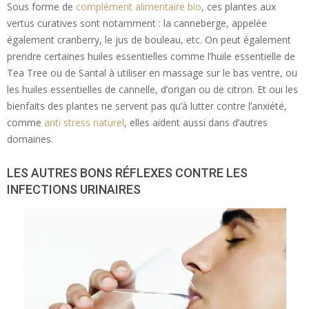
Sous forme de
complément alimentaire bio
, ces plantes aux
vertus curatives sont notamment : la canneberge, appelée
également cranberry, le jus de bouleau, etc. On peut également
prendre certaines huiles essentielles comme l’huile essentielle de
Tea Tree ou de Santal à utiliser en massage sur le bas ventre, ou
les huiles essentielles de cannelle, d’origan ou de citron. Et oui les
bienfaits des plantes ne servent pas qu’à lutter contre l’anxiété,
comme
anti stress naturel
, elles aident aussi dans d’autres
domaines.
LES AUTRES BONS RÉFLEXES CONTRE LES
INFECTIONS URINAIRES