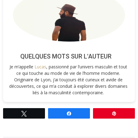
QUELQUES MOTS SUR L'AUTEUR
Je m’appelle
Lucas
, passionné par l’univers masculin et tout
ce qui touche au mode de vie de l’homme moderne.
Originaire de Lyon, j’ai toujours été curieux et avide de
découvertes, ce qui m’a conduit à explorer divers domaines
liés à la masculinité contemporaine.
Tweetez
Partagez
Épingle